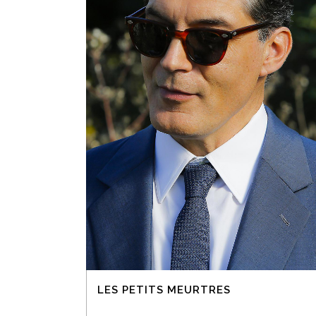
LES PETITS MEURTRES
...