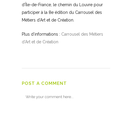
d’Île-de-France, le chemin du Louvre pour
participer à la 8e édition du Carrousel des
Métiers d’Art et de Création.
Plus d’informations :
Carrousel des Métiers
d’Art et de Création
POST A COMMENT