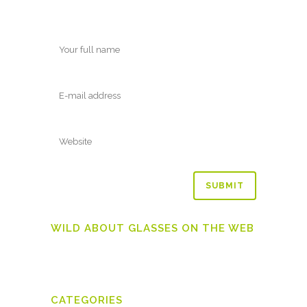
WILD ABOUT GLASSES ON THE WEB
CATEGORIES